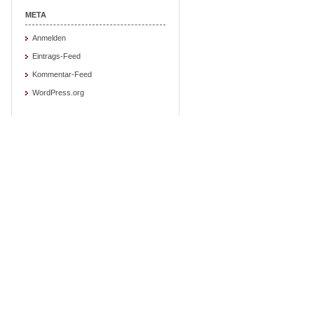
META
Anmelden
Eintrags-Feed
Kommentar-Feed
WordPress.org