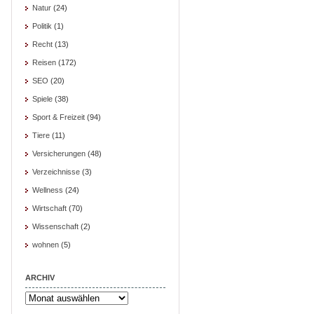
Natur
(24)
Politik
(1)
Recht
(13)
Reisen
(172)
SEO
(20)
Spiele
(38)
Sport & Freizeit
(94)
Tiere
(11)
Versicherungen
(48)
Verzeichnisse
(3)
Wellness
(24)
Wirtschaft
(70)
Wissenschaft
(2)
wohnen
(5)
ARCHIV
Archiv