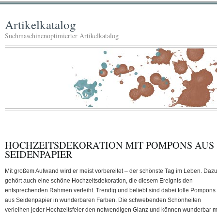
Artikelkatalog
Suchmaschinenoptimierter Artikelkatalog
HOCHZEITSDEKORATION MIT POMPONS AUS
SEIDENPAPIER
Mit großem Aufwand wird er meist vorbereitet – der schönste Tag im Leben. Daz
gehört auch eine schöne Hochzeitsdekoration, die diesem Ereignis den
entsprechenden Rahmen verleiht. Trendig und beliebt sind dabei tolle Pompons
aus Seidenpapier in wunderbaren Farben. Die schwebenden Schönheiten
verleihen jeder Hochzeitsfeier den notwendigen Glanz und können wunderbar m