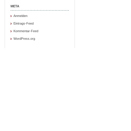
META
Anmelden
Eintrags-Feed
Kommentar-Feed
WordPress.org