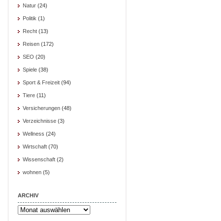
Natur
(24)
Politik
(1)
Recht
(13)
Reisen
(172)
SEO
(20)
Spiele
(38)
Sport & Freizeit
(94)
Tiere
(11)
Versicherungen
(48)
Verzeichnisse
(3)
Wellness
(24)
Wirtschaft
(70)
Wissenschaft
(2)
wohnen
(5)
ARCHIV
Archiv