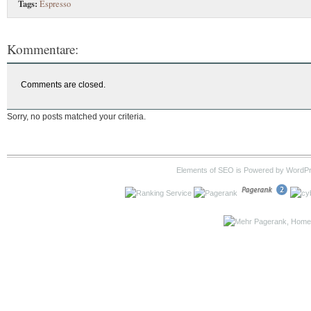
Tags:
Espresso
Kommentare:
Comments are closed.
Sorry, no posts matched your criteria.
Elements of SEO is Powered by WordP