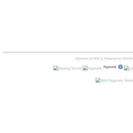
Elements of SEO is Powered by WordP