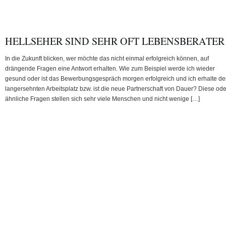
HELLSEHER SIND SEHR OFT LEBENSBERATER
In die Zukunft blicken, wer möchte das nicht einmal erfolgreich können, auf
drängende Fragen eine Antwort erhalten. Wie zum Beispiel werde ich wieder
gesund oder ist das Bewerbungsgespräch morgen erfolgreich und ich erhalte d
langersehnten Arbeitsplatz bzw. ist die neue Partnerschaft von Dauer? Diese ode
ähnliche Fragen stellen sich sehr viele Menschen und nicht wenige […]