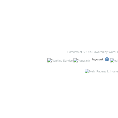
Elements of SEO is Powered by WordP