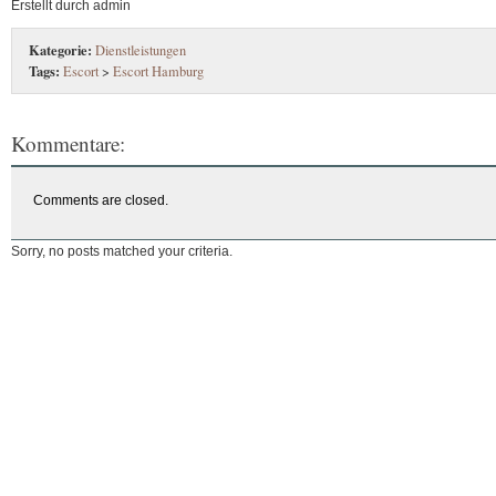
Erstellt durch admin
Kategorie:
Dienstleistungen
Tags:
Escort
>
Escort Hamburg
Kommentare:
Comments are closed.
Sorry, no posts matched your criteria.