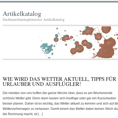
Artikelkatalog
Suchmaschinenoptimierter Artikelkatalog
WIE WIRD DAS WETTER AKTUELL, TIPPS FÜR
URLAUBER UND AUSFLÜGLER!
Die meisten von uns hoffen die ganze Woche über, dass es am Wochenende
schönes Wetter gibt. Denn dann lassen sich Ausflüge oder gar ein Kurzurlauber
besser planen. Daher ist es wichtig, das Wetter aktuell zu kennen und sich auf di
Wettervorhersagen zu verlassen. Damit einem das Wetter dabei keinen Strich du
die Rechnung macht, ist […]