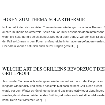
FOREN ZUM THEMA SOLARTHERMIE
Im Internet finden sich zu vielen Themen immer wieder ganz spezielle Themen. 
auch zum Thema Solarthermie. Solch ein Forum ist besonders dann interessant,
wenn die Solarthermie selbst genutzt wird oder auch genutzt werden soll. Ist dies
der Fall so können in dem Forum umfangreiche Informationen gefunden werden.
Obendrein können natürlich auch selbst Fragen gestellt […]
WELCHE ART DES GRILLENS BEVORZUGT DE
GRILLPROFI
Jetzt wo der Sommer sich so langsam wieder nähert, wird auch der Grillprofi so
langsam wieder aktiv und schaut das erste Mal nach seinem Grill. Denn dieser
wurde vor dem Winter schön eingemottet und das muss jetzt wieder abgeändert
werden, damit dieser bei den ersten Frühlingsstunden auch sofort benutzt werde
kann. Denn die Winterzeit war […]