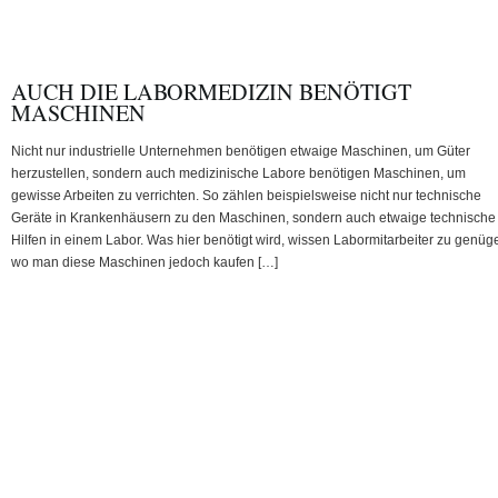
AUCH DIE LABORMEDIZIN BENÖTIGT
MASCHINEN
Nicht nur industrielle Unternehmen benötigen etwaige Maschinen, um Güter
herzustellen, sondern auch medizinische Labore benötigen Maschinen, um
gewisse Arbeiten zu verrichten. So zählen beispielsweise nicht nur technische
Geräte in Krankenhäusern zu den Maschinen, sondern auch etwaige technische
Hilfen in einem Labor. Was hier benötigt wird, wissen Labormitarbeiter zu genüg
wo man diese Maschinen jedoch kaufen […]