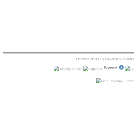
Elements of SEO is Powered by WordP