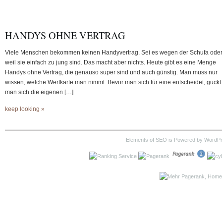
HANDYS OHNE VERTRAG
Viele Menschen bekommen keinen Handyvertrag. Sei es wegen der Schufa ode
weil sie einfach zu jung sind. Das macht aber nichts. Heute gibt es eine Menge
Handys ohne Vertrag, die genauso super sind und auch günstig. Man muss nur
wissen, welche Wertkarte man nimmt. Bevor man sich für eine entscheidet, guckt
man sich die eigenen […]
keep looking »
Elements of SEO is Powered by WordP