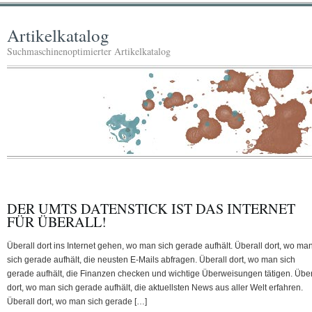
Artikelkatalog
Suchmaschinenoptimierter Artikelkatalog
DER UMTS DATENSTICK IST DAS INTERNET
FÜR ÜBERALL!
Überall dort ins Internet gehen, wo man sich gerade aufhält. Überall dort, wo ma
sich gerade aufhält, die neusten E-Mails abfragen. Überall dort, wo man sich
gerade aufhält, die Finanzen checken und wichtige Überweisungen tätigen. Über
dort, wo man sich gerade aufhält, die aktuellsten News aus aller Welt erfahren.
Überall dort, wo man sich gerade […]