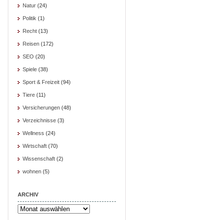
Natur
(24)
Politik
(1)
Recht
(13)
Reisen
(172)
SEO
(20)
Spiele
(38)
Sport & Freizeit
(94)
Tiere
(11)
Versicherungen
(48)
Verzeichnisse
(3)
Wellness
(24)
Wirtschaft
(70)
Wissenschaft
(2)
wohnen
(5)
ARCHIV
Archiv