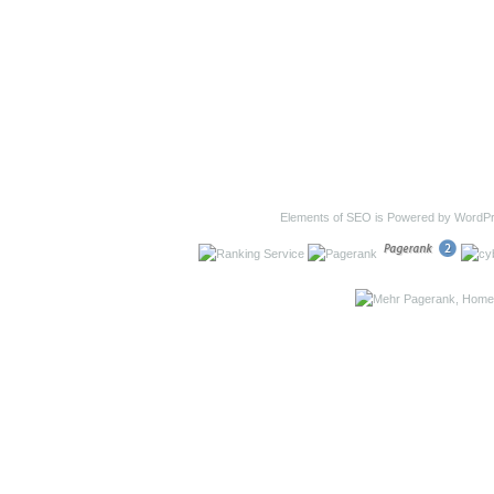
Elements of SEO is Powered by WordP