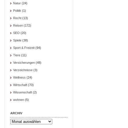
Natur
(24)
Politik
(1)
Recht
(13)
Reisen
(172)
SEO
(20)
Spiele
(38)
Sport & Freizeit
(94)
Tiere
(11)
Versicherungen
(48)
Verzeichnisse
(3)
Wellness
(24)
Wirtschaft
(70)
Wissenschaft
(2)
wohnen
(5)
ARCHIV
Archiv