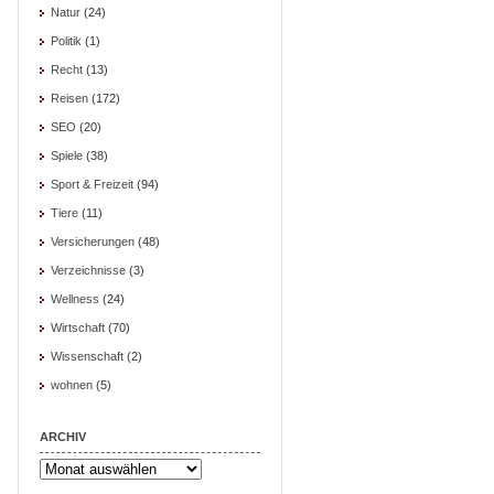
Natur
(24)
Politik
(1)
Recht
(13)
Reisen
(172)
SEO
(20)
Spiele
(38)
Sport & Freizeit
(94)
Tiere
(11)
Versicherungen
(48)
Verzeichnisse
(3)
Wellness
(24)
Wirtschaft
(70)
Wissenschaft
(2)
wohnen
(5)
ARCHIV
Archiv