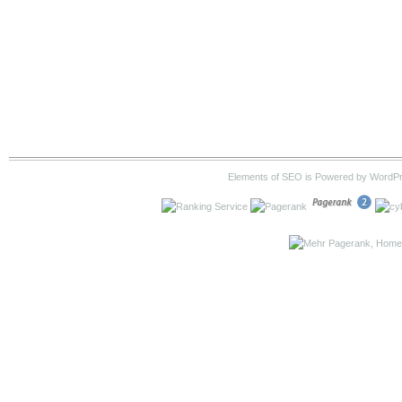
Elements of SEO is Powered by WordP