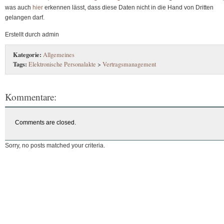
was auch
hier
erkennen lässt, dass diese Daten nicht in die Hand von Dritten
gelangen darf.
Erstellt durch admin
Kategorie:
Allgemeines
Tags:
Elektronische Personalakte
>
Vertragsmanagement
Kommentare:
Comments are closed.
Sorry, no posts matched your criteria.