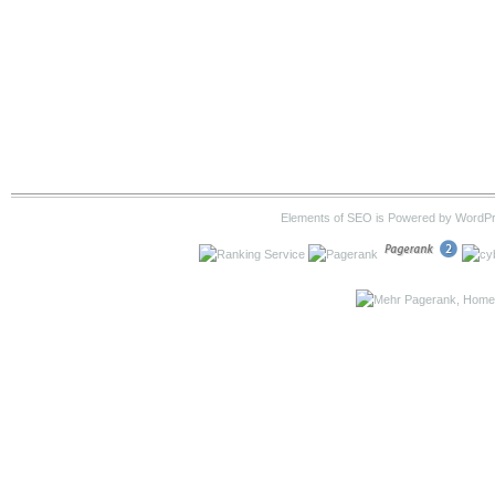
Elements of SEO is Powered by WordP