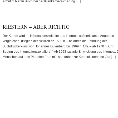
ermutigt hierzu. Auch bei der Krankenversicherung […]
RIESTERN – ABER RICHTIG
Der Kunde wird im Informationszeitalter des Internets aufmerksamer Angebote
vergleichen. (Beginn der Neuzeit ab 1500 n. Chr. durch die Erfindung der
Buchdruckerkunst von Johannes Gutenberg bis 1969 n. Chr. – ab 1970 n. Chr.
Beginn des Informationszeitalters*.) Ab 1993 rasante Entwicklung des Internets. 
Menschen auf dem Planeten Erde müssen daher zur Kenntnis nehmen: Auf […]