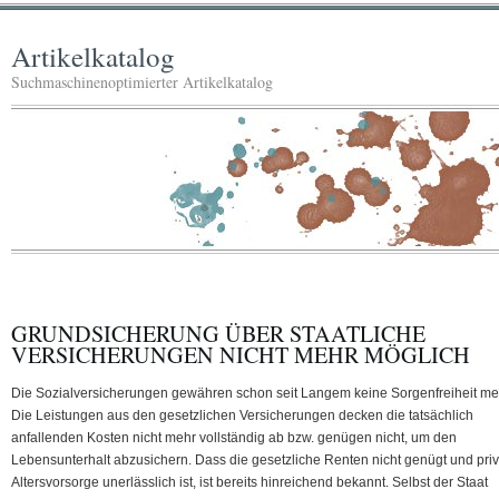
Artikelkatalog
Suchmaschinenoptimierter Artikelkatalog
GRUNDSICHERUNG ÜBER STAATLICHE
VERSICHERUNGEN NICHT MEHR MÖGLICH
Die Sozialversicherungen gewähren schon seit Langem keine Sorgenfreiheit me
Die Leistungen aus den gesetzlichen Versicherungen decken die tatsächlich
anfallenden Kosten nicht mehr vollständig ab bzw. genügen nicht, um den
Lebensunterhalt abzusichern. Dass die gesetzliche Renten nicht genügt und pri
Altersvorsorge unerlässlich ist, ist bereits hinreichend bekannt. Selbst der Staat