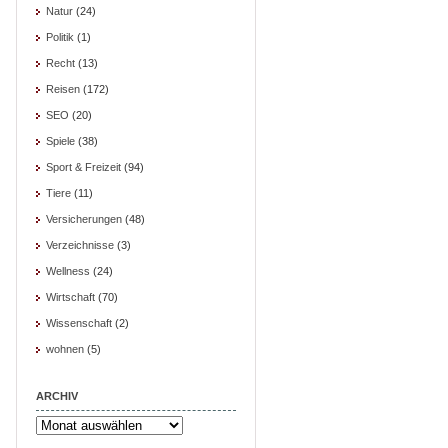
Natur
(24)
Politik
(1)
Recht
(13)
Reisen
(172)
SEO
(20)
Spiele
(38)
Sport & Freizeit
(94)
Tiere
(11)
Versicherungen
(48)
Verzeichnisse
(3)
Wellness
(24)
Wirtschaft
(70)
Wissenschaft
(2)
wohnen
(5)
ARCHIV
Archiv