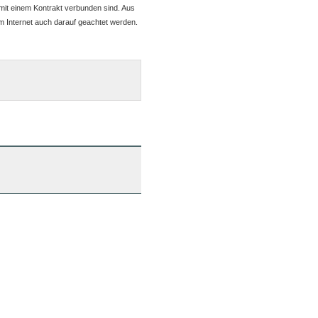
mit einem Kontrakt verbunden sind. Aus
m Internet auch darauf geachtet werden.