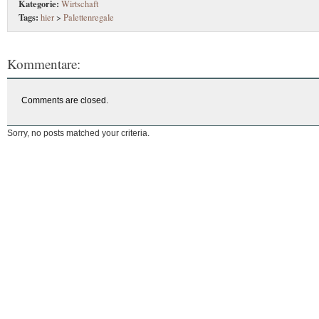
Kategorie:
Wirtschaft
Tags:
hier
>
Palettenregale
Kommentare:
Comments are closed.
Sorry, no posts matched your criteria.