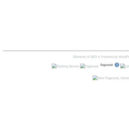
Elements of SEO is Powered by WordP