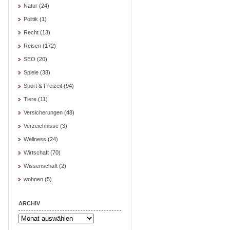
Natur
(24)
Politik
(1)
Recht
(13)
Reisen
(172)
SEO
(20)
Spiele
(38)
Sport & Freizeit
(94)
Tiere
(11)
Versicherungen
(48)
Verzeichnisse
(3)
Wellness
(24)
Wirtschaft
(70)
Wissenschaft
(2)
wohnen
(5)
ARCHIV
Archiv