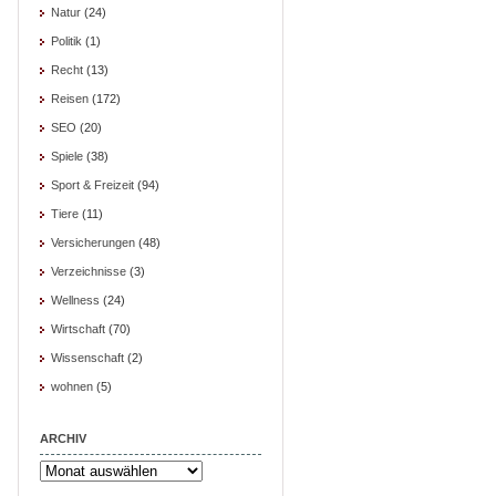
Natur
(24)
Politik
(1)
Recht
(13)
Reisen
(172)
SEO
(20)
Spiele
(38)
Sport & Freizeit
(94)
Tiere
(11)
Versicherungen
(48)
Verzeichnisse
(3)
Wellness
(24)
Wirtschaft
(70)
Wissenschaft
(2)
wohnen
(5)
ARCHIV
Archiv