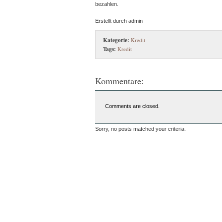
bezahlen.
Erstellt durch admin
Kategorie:
Kredit
Tags:
Kredit
Kommentare:
Comments are closed.
Sorry, no posts matched your criteria.