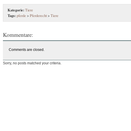
Kategorie:
Tiere
Tags:
pferde
>
Pferderecht
>
Tiere
Kommentare:
Comments are closed.
Sorry, no posts matched your criteria.