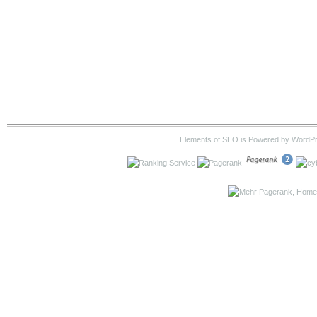
Elements of SEO is Powered by WordP